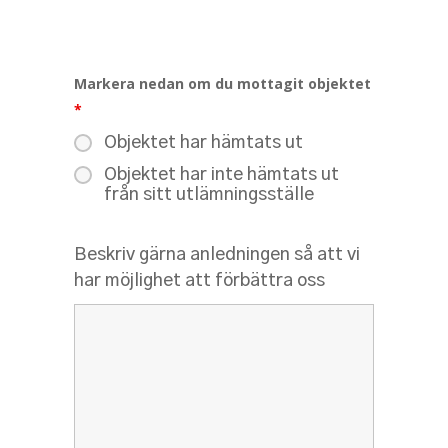
Markera nedan om du mottagit objektet
*
Objektet har hämtats ut
Objektet har inte hämtats ut
från sitt utlämningsställe
Beskriv gärna anledningen så att vi
har möjlighet att förbättra oss