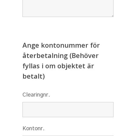
Ange kontonummer för
återbetalning (Behöver
fyllas i om objektet är
betalt)
Clearingnr.
Kontonr.