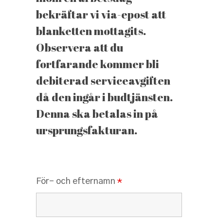
bekräftar vi via-epost att
blanketten mottagits.
Observera att du
fortfarande kommer bli
debiterad serviceavgiften
då den ingår i budtjänsten.
Denna ska betalas in på
ursprungsfakturan.
För- och efternamn
*