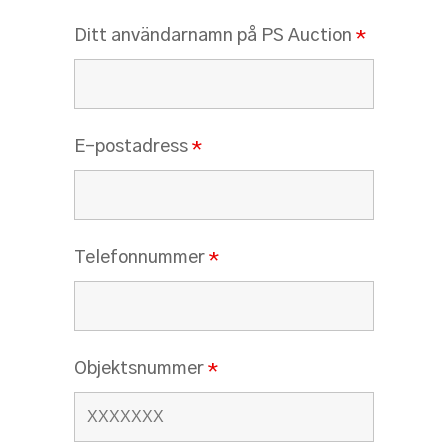
Ditt användarnamn på PS Auction
*
E-postadress
*
Telefonnummer
*
Objektsnummer
*